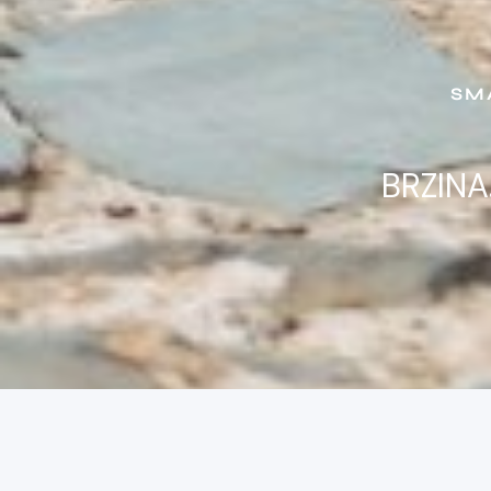
SM
BRZINA